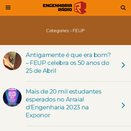
Categories ›
FEUP
Antigamente é que era bom?
– FEUP celebra os 50 anos do
25 de Abril
Mais de 20 mil estudantes
esperados no Arraial
d’Engenharia 2023 na
Exponor