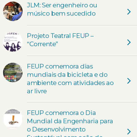
JLM: Ser engenheiro ou
músico bem sucedido
Projeto Teatral FEUP –
“Corrente”
FEUP comemora dias
mundiais da bicicleta e do
ambiente com atividades ao
ar livre
FEUP comemora o Dia
Mundial da Engenharia para
o Desenvolvimento