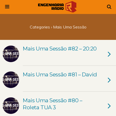
Categories ›
Mais Uma Sessão
Mais Uma Sessão #82 – 20:20
Mais Uma Sessão #81 – David
Mais Uma Sessão #80 –
Roleta TUA 3