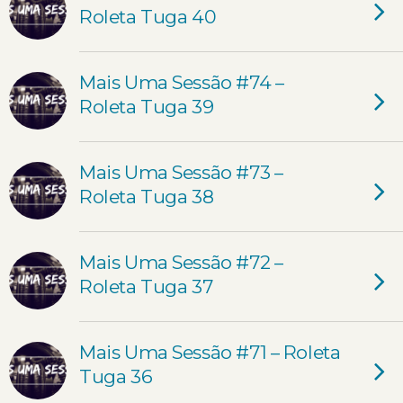
Roleta Tuga 40
Mais Uma Sessão #74 –
Roleta Tuga 39
Mais Uma Sessão #73 –
Roleta Tuga 38
Mais Uma Sessão #72 –
Roleta Tuga 37
Mais Uma Sessão #71 – Roleta
Tuga 36