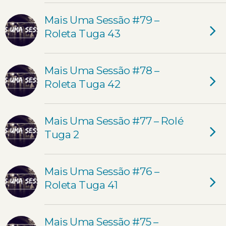
Mais Uma Sessão #79 –
Roleta Tuga 43
Mais Uma Sessão #78 –
Roleta Tuga 42
Mais Uma Sessão #77 – Rolé
Tuga 2
Mais Uma Sessão #76 –
Roleta Tuga 41
Mais Uma Sessão #75 –