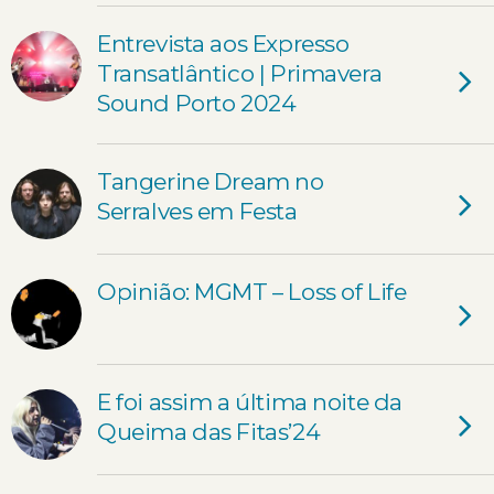
Entrevista aos Expresso
Transatlântico | Primavera
Sound Porto 2024
Tangerine Dream no
Serralves em Festa
Opinião: MGMT – Loss of Life
E foi assim a última noite da
Queima das Fitas’24