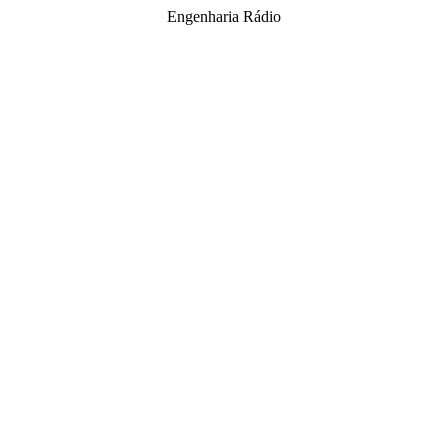
Engenharia Rádio