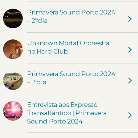
Primavera Sound Porto 2024
– 2ºdia
Unknown Mortal Orchestra
no Hard Club
Primavera Sound Porto 2024
– 1ºdia
Entrevista aos Expresso
Transatlântico | Primavera
Sound Porto 2024