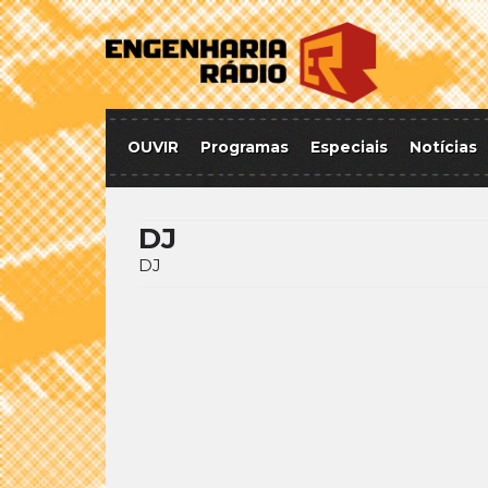
OUVIR
Programas
Especiais
Notícias
DJ
DJ