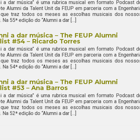
ni a dar música” é uma rubrica musical em formato Podcast d
te Alumni da Talent Unit da FEUP em parceria com a Engenhari
 que traz todos os meses as escolhas musicais dos nosso
. Na 55ª edição do “Alumni a dar […]
ni a dar música – The FEUP Alumni
list #54 – Ricardo Torres
ni a dar música” é uma rubrica musical em formato Podcast d
te Alumni da Talent Unit da FEUP em parceria com a Engenhari
 que traz todos os meses as escolhas musicais dos nosso
. Na 54ª edição do “Alumni a dar […]
ni a dar música – The FEUP Alumni
list #53 – Ana Barros
ni a dar música” é uma rubrica musical em formato Podcast d
te Alumni da Talent Unit da FEUP em parceria com a Engenhari
 que traz todos os meses as escolhas musicais dos nosso
. Na 52ª edição do “Alumni a dar […]