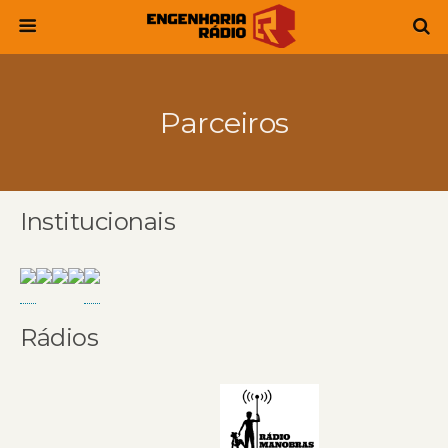
Parceiros
Institucionais
Rádios