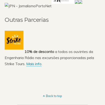
Outras Parcerias
10% de desconto
a todos os ouvintes da
Engenharia Rádio nas excursões proporcionadas pela
Strike Tours.
Mais info
.
Back to top