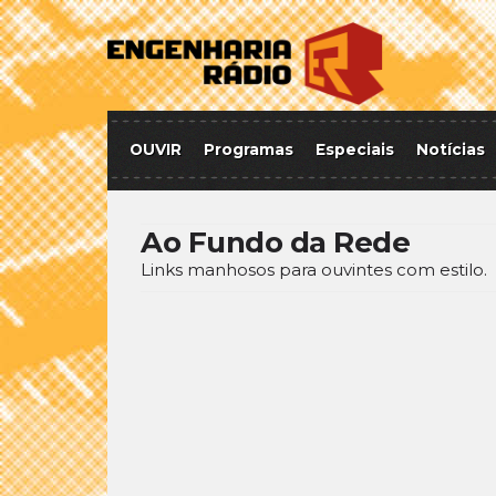
OUVIR
Programas
Especiais
Notícias
Ao Fundo da Rede
Links manhosos para ouvintes com estilo.