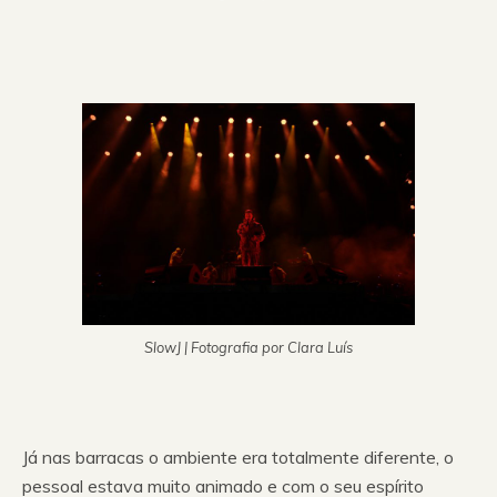
SlowJ | Fotografia por Clara Luís
Já nas barracas o ambiente era totalmente diferente, o
pessoal estava muito animado e com o seu espírito