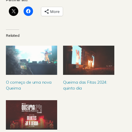
More
Related
O começo de uma nova
Queima das Fitas 2024:
Queima
quinto dia