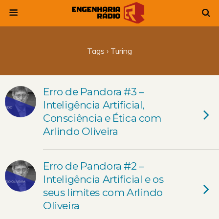
Tags › Turing
Erro de Pandora #3 –
Inteligência Artificial,
Consciência e Ética com
Arlindo Oliveira
Erro de Pandora #2 –
Inteligência Artificial e os
seus limites com Arlindo
Oliveira