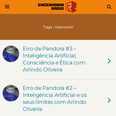
Tags › NarrowAI
Erro de Pandora #3 –
Inteligência Artificial,
Consciência e Ética com
Arlindo Oliveira
Erro de Pandora #2 –
Inteligência Artificial e os
seus limites com Arlindo
Oliveira