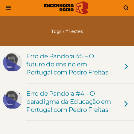
Tags › #testes
Erro de Pandora #5 – O
futuro do ensino em
Portugal com Pedro Freitas
Erro de Pandora #4 – O
paradigma da Educação em
Portugal com Pedro Freitas