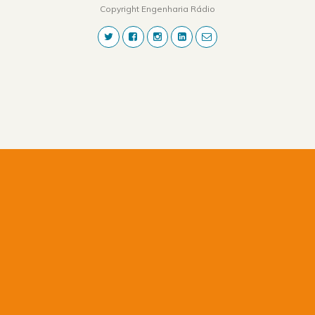
Copyright Engenharia Rádio