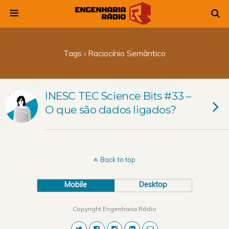
Tags › Raciocínio Semântico
INESC TEC Science Bits #33 –
O que são dados ligados?
Back to top
Mobile
Desktop
Copyright Engenharia Rádio