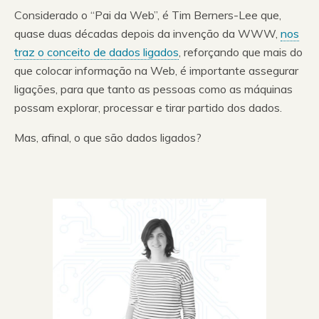
Considerado o “Pai da Web”, é Tim Berners-Lee que,
quase duas décadas depois da invenção da WWW,
nos
traz o conceito de dados ligados
, reforçando que mais do
que colocar informação na Web, é importante assegurar
ligações, para que tanto as pessoas como as máquinas
possam explorar, processar e tirar partido dos dados.
Mas, afinal, o que são dados ligados?