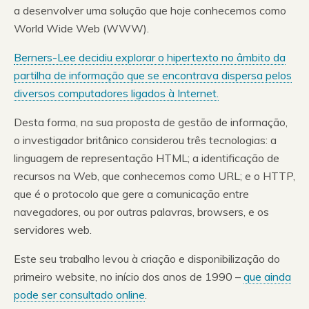
a desenvolver uma solução que hoje conhecemos como
World Wide Web (WWW).
Berners-Lee decidiu explorar o hipertexto no âmbito da
partilha de informação que se encontrava dispersa pelos
diversos computadores ligados à Internet.
Desta forma, na sua proposta de gestão de informação,
o investigador britânico considerou três tecnologias: a
linguagem de representação HTML; a identificação de
recursos na Web, que conhecemos como URL; e o HTTP,
que é o protocolo que gere a comunicação entre
navegadores, ou por outras palavras, browsers, e os
servidores web.
Este seu trabalho levou à criação e disponibilização do
primeiro website, no início dos anos de 1990 –
que ainda
pode ser consultado online
.