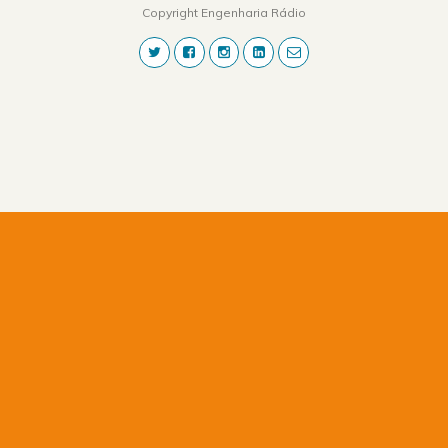
Copyright Engenharia Rádio