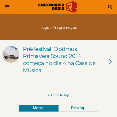
Tags › Programação
Pré-festival: Optimus
Primavera Sound 2014
começa no dia 4 na Casa da
Música
Back to top
Mobile
Desktop