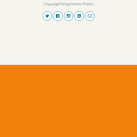
Copyright Engenharia Rádio