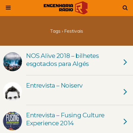
Tags › Festivais
NOS Alive 2018 – bilhetes
esgotados para Algés
Entrevista – Noiserv
Entrevista – Fusing Culture
Experience 2014