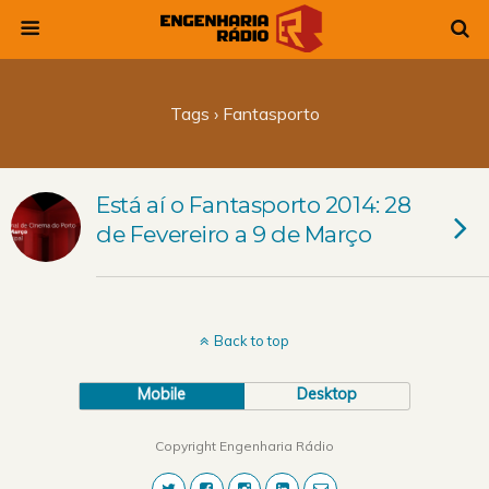
Tags › Fantasporto
Está aí o Fantasporto 2014: 28
de Fevereiro a 9 de Março
Back to top
Mobile
Desktop
Copyright Engenharia Rádio