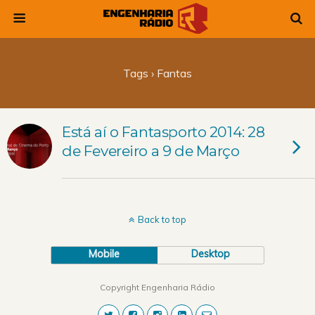
Tags › Fantas
Está aí o Fantasporto 2014: 28
de Fevereiro a 9 de Março
Back to top
Mobile
Desktop
Copyright Engenharia Rádio