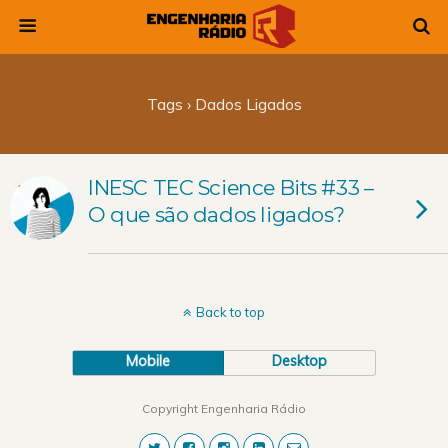
Tags › Dados Ligados
INESC TEC Science Bits #33 –
O que são dados ligados?
Back to top
Mobile
Desktop
Copyright Engenharia Rádio