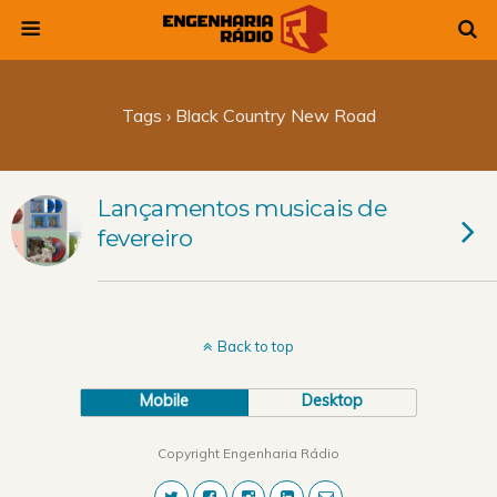
Tags › Black Country New Road
Lançamentos musicais de
fevereiro
Back to top
Mobile
Desktop
Copyright Engenharia Rádio