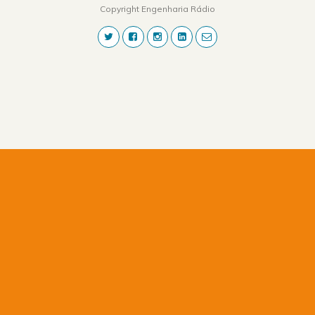
Copyright Engenharia Rádio