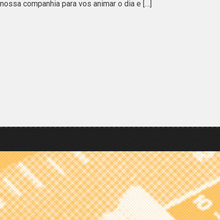
nossa companhia para vos animar o dia e […]