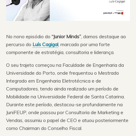
No nono episódio do
“Junior Minds”
, damos destaque ao
percurso do
Luís Cagigal
, marcado por uma forte
componente de estratégia, consultoria e liderança.
O seu trajeto começou na Faculdade de Engenharia da
Universidade do Porto, onde frequentou o Mestrado
Integrado em Engenharia Eletrotécnica e de
Computadores, tendo ainda realizado um período de
Mobilidade na Universidade Federal de Santa Catarina.
Durante este período, destacou-se profundamente na
JuniFEUP, onde passou por Consultoria de Marketing e
Vendas, assumiu o papel de CEO e atuou posteriormente
como Chairman do Conselho Fiscal.