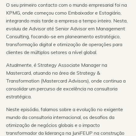
O seu primeiro contacto com o mundo empresarial foi na
KPMG, onde começou como Embaixador e Estagiário,
integrando mais tarde a empresa a tempo inteiro. Nesta,
evoluiu de Advisor até Senior Advisor em Management
Consulting, focando-se em planeamento estratégico,
transformação digital e otimização de operações para
clientes de múltiplos setores a nível global.
Atualmente, é Strategy Associate Manager na
Mastercard, atuando na área de Strategy &
Transformation (Mastercard Advisors), onde continua a
consolidar um percurso de excelência na consultoria
estratégica.
Neste episódio, falamos sobre a evolução no exigente
mundo da consultoria internacional, os desafios da
otimização de negócios globais e o impacto
transformador da liderança na JuniFEUP na construção