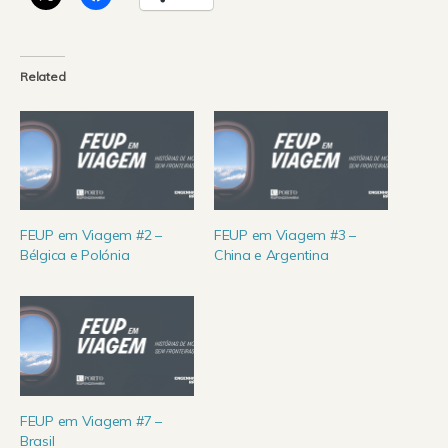
Related
FEUP em Viagem #2 –
FEUP em Viagem #3 –
Bélgica e Polónia
China e Argentina
FEUP em Viagem #7 –
Brasil