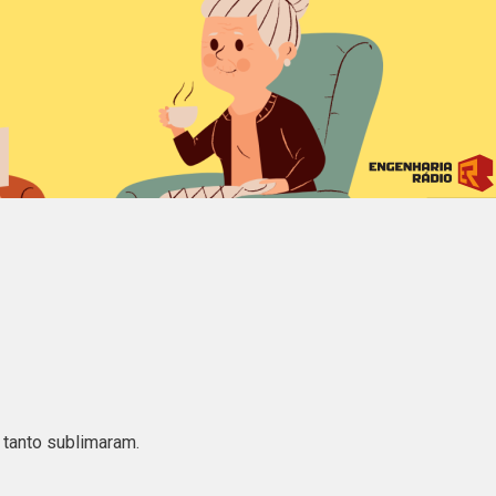
 tanto sublimaram.