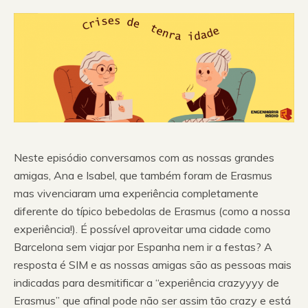
Neste episódio conversamos com as nossas grandes
amigas, Ana e Isabel, que também foram de Erasmus
mas vivenciaram uma experiência completamente
diferente do típico bebedolas de Erasmus (como a nossa
experiência!). É possível aproveitar uma cidade como
Barcelona sem viajar por Espanha nem ir a festas? A
resposta é SIM e as nossas amigas são as pessoas mais
indicadas para desmitificar a “experiência crazyyyy de
Erasmus” que afinal pode não ser assim tão crazy e está