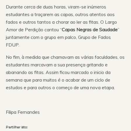
Durante cerca de duas horas, viram-se inúmeros
estudantes a traçarem as capas, outros atentos aos
fados e outros tantos a chorar ao ler as fitas. O Largo
Amor de Perdição cantou “
Capas Negras de Saudade
”
juntamente com o grupo em palco, Grupo de Fados
FDUP.
No fim, à medida que chamavam as várias faculdades, os
estudantes marcavam a sua presença gritando e
abanando as fitas. Assim ficou marcado o inicio da
semana que para muitos é o acabar de um ciclo de
estudos e para outros o começo de uma nova etapa.
Filipa Fernandes
Partilhar isto: