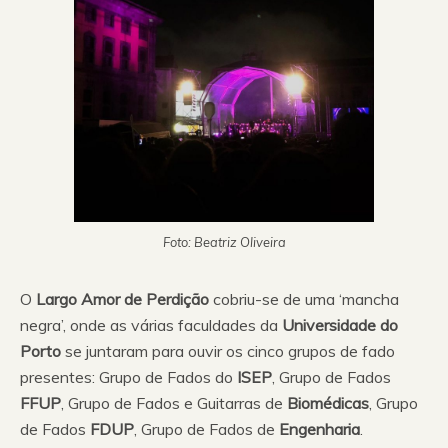
Foto: Beatriz Oliveira
O
Largo Amor de Perdição
cobriu-se de uma ‘mancha
negra’, onde as várias faculdades da
Universidade do
Porto
se juntaram para ouvir os cinco grupos de fado
presentes: Grupo de Fados do
ISEP
, Grupo de Fados
FFUP
, Grupo de Fados e Guitarras de
Biomédicas
, Grupo
de Fados
FDUP
, Grupo de Fados de
Engenharia
.