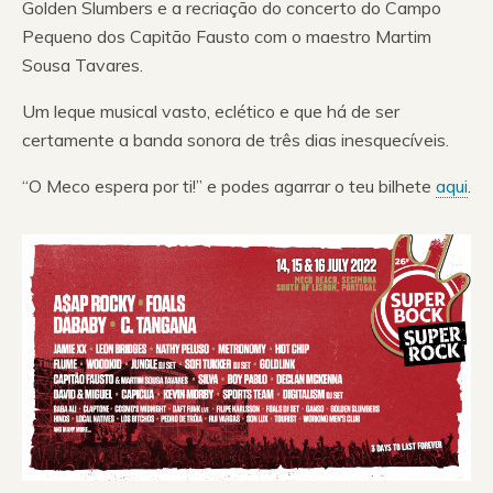
Golden Slumbers e a recriação do concerto do Campo
Pequeno dos Capitão Fausto com o maestro Martim
Sousa Tavares.
Um leque musical vasto, eclético e que há de ser
certamente a banda sonora de três dias inesquecíveis.
“O Meco espera por ti!” e podes agarrar o teu bilhete
aqui
.