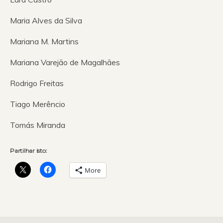
Maria Alves da Silva
Mariana M. Martins
Mariana Varejão de Magalhães
Rodrigo Freitas
Tiago Merêncio
Tomás Miranda
Partilhar isto:
More