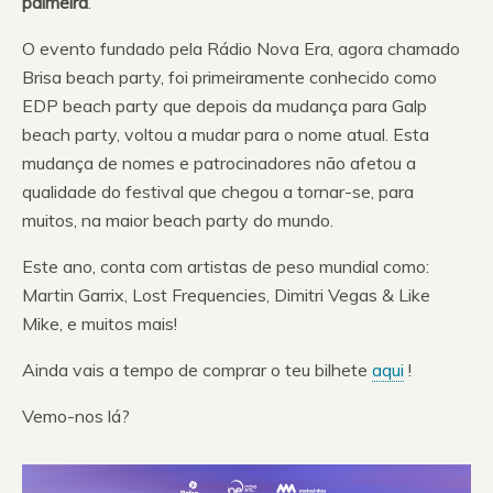
palmeira
.
O evento fundado pela Rádio Nova Era, agora chamado
Brisa beach party, foi primeiramente conhecido como
EDP beach party que depois da mudança para Galp
beach party, voltou a mudar para o nome atual. Esta
mudança de nomes e patrocinadores não afetou a
qualidade do festival que chegou a tornar-se, para
muitos, na maior beach party do mundo.
Este ano, conta com artistas de peso mundial como:
Martin Garrix, Lost Frequencies, Dimitri Vegas & Like
Mike, e muitos mais!
Ainda vais a tempo de comprar o teu bilhete
aqui
!
Vemo-nos lá?