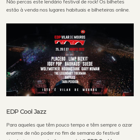
Não percas este lendário festival de rock! Os bilhetes
estão à venda nos lugares habituais e bilheteiras online.
EDP Cool Jazz
Para aqueles que têm pouco tempo e têm sempre o azar
enorme de não poder no fim de semana do festival