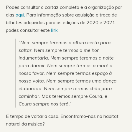
Podes consultar o cartaz completo e a organização por
dias
aqui.
Para informação sobre aquisição e troca de
bilhetes adquiridos para as edições de 2020 e 2021
podes consultar este
link
“
Nem sempre teremos a altura certa para
saltar. Nem sempre termos a melhor
indumentária. Nem sempre teremos a noite
para dormir. Nem sempre termos a maré a
nosso favor. Nem sempre termos espaço à
nossa volta. Nem sempre termos uma dança
elaborada. Nem sempre termos chão para
caminhar. Mas teremos sempre Coura, e
Coura sempre nos terá.
”
É tempo de voltar a casa. Encontramo-nos no habitat
natural da música?