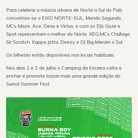
Para celebrar a música urbana de Norte a Sul do País
concretiza-se o EIXO NORTE-SUL. Mundo Segundo,
MCs Maze, Ace, Deau e Virtus, e com os DJs Guze e
Spot representam o melhor do Norte. XEG,MCs Chullage,
Sir Scratch, Kappa Jotta, Deezy e DJ Big lideram o Sul.
Os bilhetes estão disponíveis nos locais habituais.
Nos dias 1 e 2 de Julho o Camping da Ericeira volta a
encher e promete trazer mais uma grande edição do
Sumol Summer Fest.