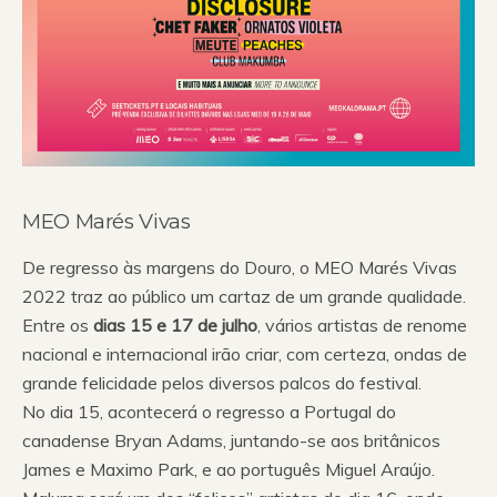
MEO Marés Vivas
De regresso às margens do Douro, o MEO Marés Vivas
2022 traz ao público um cartaz de um grande qualidade.
Entre os
dias 15 e 17 de julho
, vários artistas de renome
nacional e internacional irão criar, com certeza, ondas de
grande felicidade pelos diversos palcos do festival.
No dia 15, acontecerá o regresso a Portugal do
canadense Bryan Adams, juntando-se aos britânicos
James e Maximo Park, e ao português Miguel Araújo.