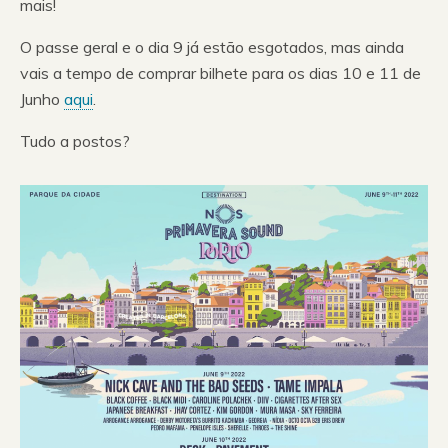
mais!
O passe geral e o dia 9 já estão esgotados, mas ainda
vais a tempo de comprar bilhete para os dias 10 e 11 de
Junho
aqui
.
Tudo a postos?