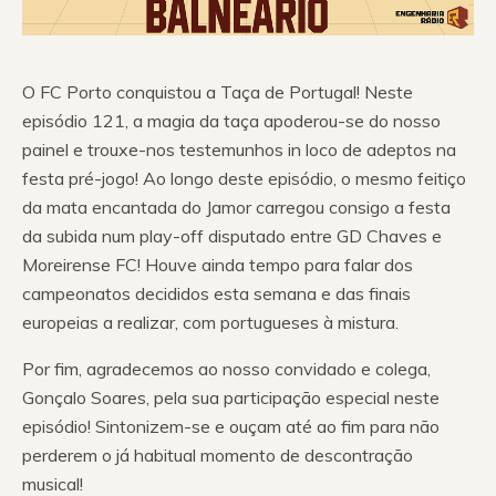
O FC Porto conquistou a Taça de Portugal! Neste
episódio 121, a magia da taça apoderou-se do nosso
painel e trouxe-nos testemunhos in loco de adeptos na
festa pré-jogo! Ao longo deste episódio, o mesmo feitiço
da mata encantada do Jamor carregou consigo a festa
da subida num play-off disputado entre GD Chaves e
Moreirense FC! Houve ainda tempo para falar dos
campeonatos decididos esta semana e das finais
europeias a realizar, com portugueses à mistura.
Por fim, agradecemos ao nosso convidado e colega,
Gonçalo Soares, pela sua participação especial neste
episódio! Sintonizem-se e ouçam até ao fim para não
perderem o já habitual momento de descontração
musical!