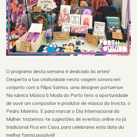
O programa desta semana é dedicado às artes!
Desperta a tua criatividade nesta viagem sonora em
conjunto com a Filipa Santos, uma designer portuense.
Na rubrica Música à Moda do Porto tens a oportunidade
de ouvir um compositor e produtor de música da Invicta, o
Pedro Marinho. E para marcar o Dia Internacional da
Mulher, trazemos-te sugestões de eventos online no já
tradicional Fica em Casa, para celebrares esta data da
melhor forma possível!