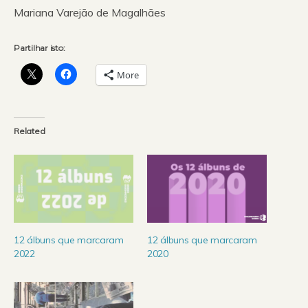
Mariana Varejão de Magalhães
Partilhar isto:
More
Related
12 álbuns que marcaram
12 álbuns que marcaram
2022
2020