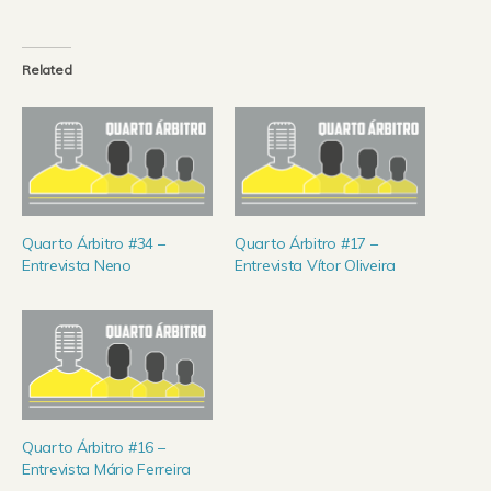
Related
Quarto Árbitro #34 –
Quarto Árbitro #17 –
Entrevista Neno
Entrevista Vítor Oliveira
Quarto Árbitro #16 –
Entrevista Mário Ferreira