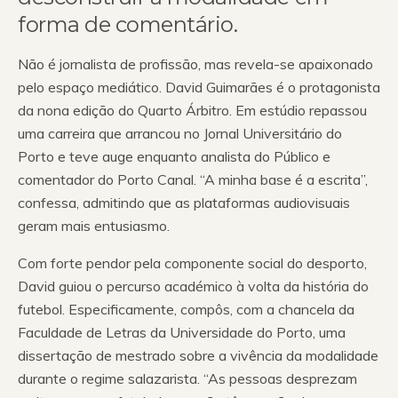
forma de comentário.
Não é jornalista de profissão, mas revela-se apaixonado
pelo espaço mediático. David Guimarães é o protagonista
da nona edição do Quarto Árbitro. Em estúdio repassou
uma carreira que arrancou no Jornal Universitário do
Porto e teve auge enquanto analista do Público e
comentador do Porto Canal. “A minha base é a escrita”,
confessa, admitindo que as plataformas audiovisuais
geram mais entusiasmo.
Com forte pendor pela componente social do desporto,
David guiou o percurso académico à volta da história do
futebol. Especificamente, compôs, com a chancela da
Faculdade de Letras da Universidade do Porto, uma
dissertação de mestrado sobre a vivência da modalidade
durante o regime salazarista. “As pessoas desprezam