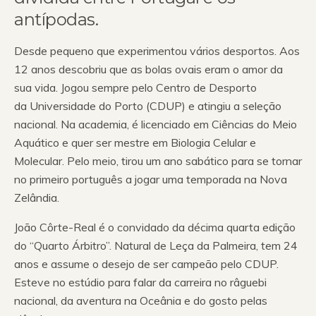
antípodas.
Desde pequeno que experimentou vários desportos. Aos
12 anos descobriu que as bolas ovais eram o amor da
sua vida. Jogou sempre pelo Centro de Desporto
da Universidade do Porto (CDUP) e atingiu a seleção
nacional. Na academia, é licenciado em Ciências do Meio
Aquático e quer ser mestre em Biologia Celular e
Molecular. Pelo meio, tirou um ano sabático para se tornar
no primeiro português a jogar uma temporada na Nova
Zelândia.
João Côrte-Real é o convidado da décima quarta edição
do “Quarto Árbitro”. Natural de Leça da Palmeira, tem 24
anos e assume o desejo de ser campeão pelo CDUP.
Esteve no estúdio para falar da carreira no râguebi
nacional, da aventura na Oceânia e do gosto pelas