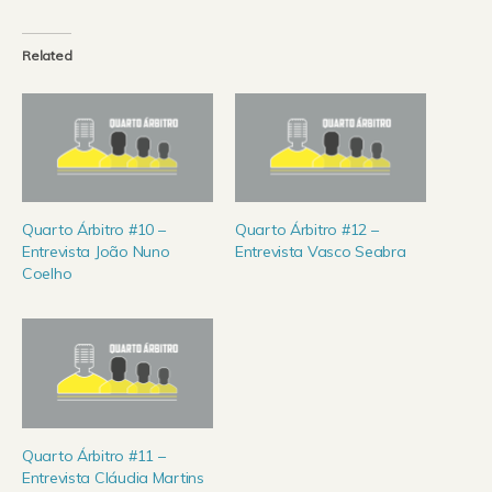
Related
Quarto Árbitro #10 –
Quarto Árbitro #12 –
Entrevista João Nuno
Entrevista Vasco Seabra
Coelho
Quarto Árbitro #11 –
Entrevista Cláudia Martins