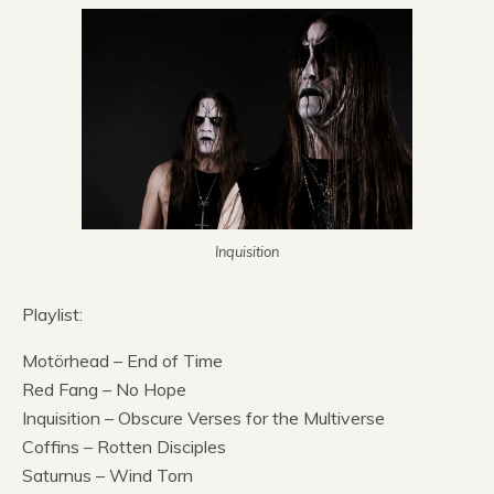
Inquisition
Playlist:
Motörhead – End of Time
Red Fang – No Hope
Inquisition – Obscure Verses for the Multiverse
Coffins – Rotten Disciples
Saturnus – Wind Torn