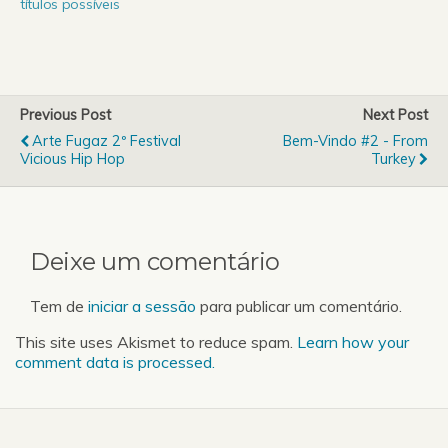
títulos possíveis
Previous Post
Next Post
Arte Fugaz 2º Festival
Bem-Vindo #2 - From
Vicious Hip Hop
Turkey
Deixe um comentário
Tem de
iniciar a sessão
para publicar um comentário.
This site uses Akismet to reduce spam.
Learn how your
comment data is processed.