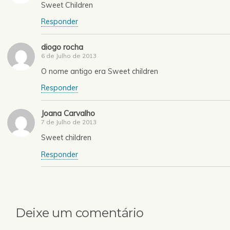
Sweet Children
Responder
diogo rocha
6 de Julho de 2013
O nome antigo era Sweet children
Responder
Joana Carvalho
7 de Julho de 2013
Sweet children
Responder
Deixe um comentário