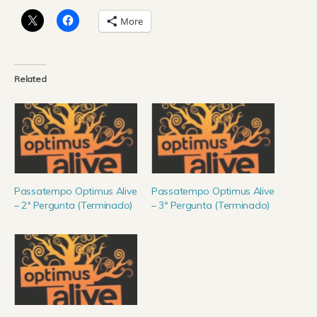
More
Related
Passatempo Optimus Alive
Passatempo Optimus Alive
– 2ª Pergunta (Terminado)
– 3ª Pergunta (Terminado)