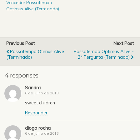
Vencedor Passatempo
Optimus Alive (Terminado)
Previous Post
Next Post
Passatempo Otimus Alive
Passatempo Optimus Alive -
(Terminado)
2ª Pergunta (Terminado)
4 responses
Sandra
6 de Julho de 2013
sweet children
Responder
diogo rocha
6 de Julho de 2013