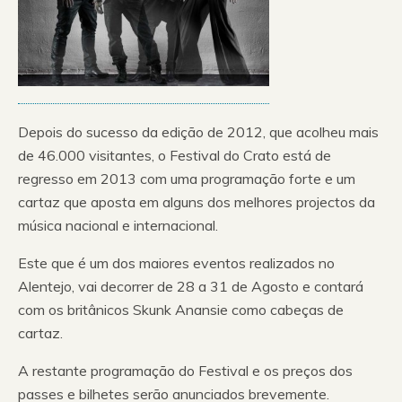
Depois do sucesso da edição de 2012, que acolheu mais
de 46.000 visitantes, o Festival do Crato está de
regresso em 2013 com uma programação forte e um
cartaz que aposta em alguns dos melhores projectos da
música nacional e internacional.
Este que é um dos maiores eventos realizados no
Alentejo, vai decorrer de 28 a 31 de Agosto e contará
com os britânicos Skunk Anansie como cabeças de
cartaz.
A restante programação do Festival e os preços dos
passes e bilhetes serão anunciados brevemente.