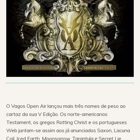
O Vagos Open Air lançou mais três nomes de peso ao
cartaz da sua V Edição. Os norte-americanos
Testament, os gregos Rotting Christ e os portugueses
Web juntam-se assim aos já anunciados Saxon, Lacuna
Coil, Iced Earth, Moonsorrow, Tarantula e Secret Lie,