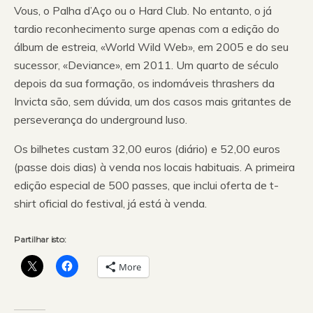
Vous, o Palha d’Aço ou o Hard Club. No entanto, o já
tardio reconhecimento surge apenas com a edição do
álbum de estreia, «World Wild Web», em 2005 e do seu
sucessor, «Deviance», em 2011. Um quarto de século
depois da sua formação, os indomáveis thrashers da
Invicta são, sem dúvida, um dos casos mais gritantes de
perseverança do underground luso.
Os bilhetes custam 32,00 euros (diário) e 52,00 euros
(passe dois dias) à venda nos locais habituais. A primeira
edição especial de 500 passes, que inclui oferta de t-
shirt oficial do festival, já está à venda.
Partilhar isto:
More