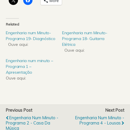
More
Related
Engenharia num Minuto-
Engenharia num Minuto-
Programa 19- Diagnóstico
Programa 18- Guitarra
Ouve aqui:
Elétrica
Ouve aqui:
Engenharia num minuto –
Programa 1 –
Apresentação
Ouve aqui:
Previous Post
Next Post
Engenharia Num Minuto -
Engenharia Num Minuto -
Programa 2 - Casa Da
Programa 4 - Lousas
Música