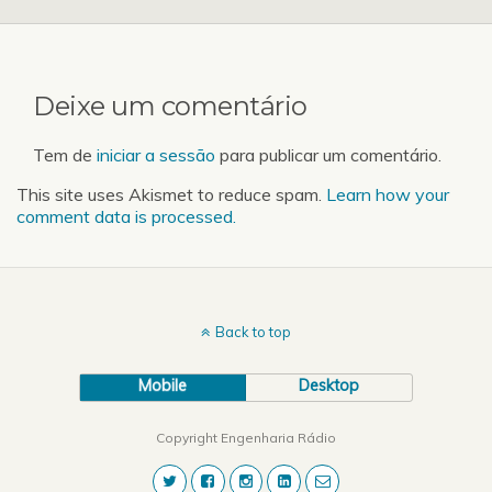
Deixe um comentário
Tem de
iniciar a sessão
para publicar um comentário.
This site uses Akismet to reduce spam.
Learn how your
comment data is processed.
Back to top
Mobile
Desktop
Copyright Engenharia Rádio