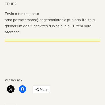
FEUP?
Envia a tua resposta
para passatempos@engenhariaradio.pt e habilita-te a
ganhar um dos 5 convites duplos que a ER tem para
oferecer!
Partilhar isto:
More