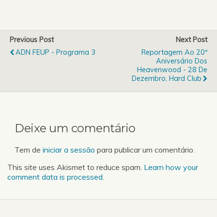
Marduk,…
Marduk,…
Previous Post
Next Post
ADN FEUP - Programa 3
Reportagem Ao 20º
Aniversário Dos
Heavenwood - 28 De
Dezembro, Hard Club
Deixe um comentário
Tem de
iniciar a sessão
para publicar um comentário.
This site uses Akismet to reduce spam.
Learn how your
comment data is processed.