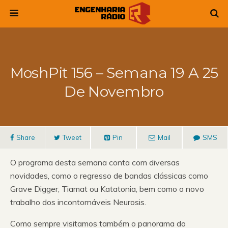
MoshPit 156 – Semana 19 A 25
De Novembro
Share
Tweet
Pin
Mail
SMS
O programa desta semana conta com diversas
novidades, como o regresso de bandas clássicas como
Grave Digger, Tiamat ou Katatonia, bem como o novo
trabalho dos incontornáveis Neurosis.
Como sempre visitamos também o panorama do