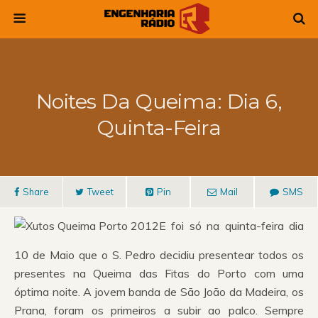
Noites Da Queima: Dia 6,
Quinta-Feira
Share
Tweet
Pin
Mail
SMS
E foi só na quinta-feira dia
10 de Maio que o S. Pedro decidiu presentear todos os
presentes na Queima das Fitas do Porto com uma
óptima noite. A jovem banda de São João da Madeira, os
Prana, foram os primeiros a subir ao palco. Sempre