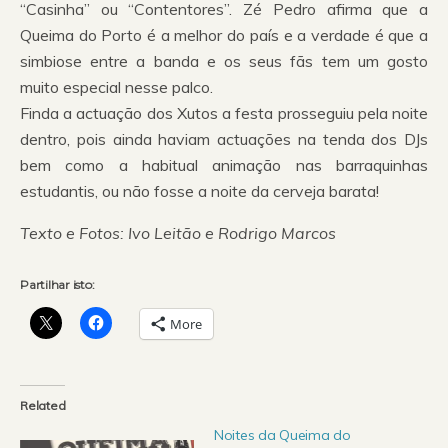
“Casinha” ou “Contentores”. Zé Pedro afirma que a
Queima do Porto é a melhor do país e a verdade é que a
simbiose entre a banda e os seus fãs tem um gosto
muito especial nesse palco.
Finda a actuação dos Xutos a festa prosseguiu pela noite
dentro, pois ainda haviam actuações na tenda dos DJs
bem como a habitual animação nas barraquinhas
estudantis, ou não fosse a noite da cerveja barata!
Texto e Fotos: Ivo Leitão e Rodrigo Marcos
Partilhar isto:
More
Related
Noites da Queima do