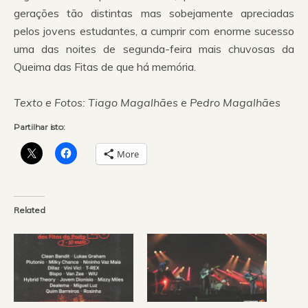
gerações tão distintas mas sobejamente apreciadas
pelos jovens estudantes, a cumprir com enorme sucesso
uma das noites de segunda-feira mais chuvosas da
Queima das Fitas de que há memória.
Texto e Fotos: Tiago Magalhães e Pedro Magalhães
Partilhar isto:
More
Related