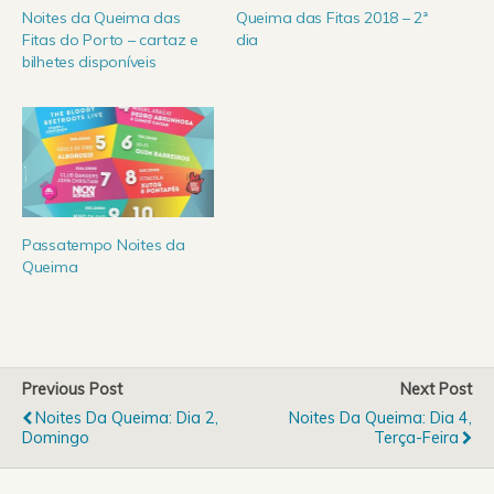
Noites da Queima das
Queima das Fitas 2018 – 2ª
Fitas do Porto – cartaz e
dia
bilhetes disponíveis
Passatempo Noites da
Queima
Previous Post
Next Post
Noites Da Queima: Dia 2,
Noites Da Queima: Dia 4,
Domingo
Terça-Feira