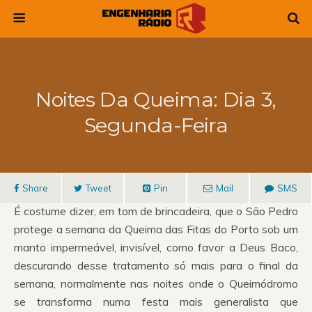
Noites Da Queima: Dia 3,
Segunda-Feira
Share
Tweet
Pin
Mail
SMS
É costume dizer, em tom de brincadeira, que o São Pedro
protege a semana da Queima das Fitas do Porto sob um
manto impermeável, invisível, como favor a Deus Baco,
descurando desse tratamento só mais para o final da
semana, normalmente nas noites onde o Queimódromo
se transforma numa festa mais generalista que