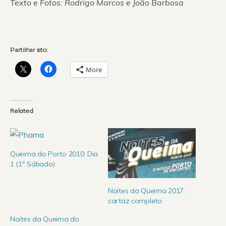
Texto e Fotos: Rodrigo Marcos e João Barbosa
Partilhar isto:
More
Related
Queima do Porto 2010: Dia
1 (1º Sábado)
Noites da Queima 2017:
cartaz completo
Noites da Queima do