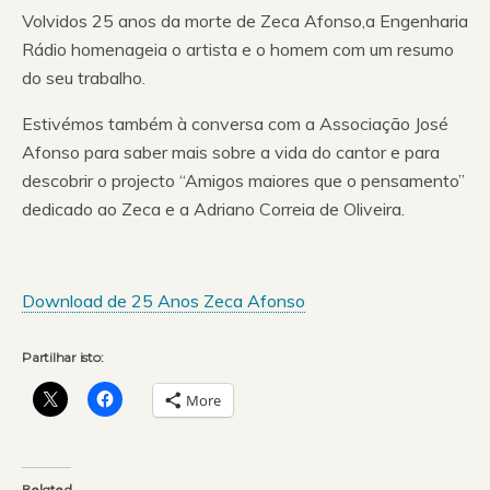
Volvidos 25 anos da morte de Zeca Afonso,a Engenharia
Rádio homenageia o artista e o homem com um resumo
do seu trabalho.
Estivémos também à conversa com a Associação José
Afonso para saber mais sobre a vida do cantor e para
descobrir o projecto “Amigos maiores que o pensamento”
dedicado ao Zeca e a Adriano Correia de Oliveira.
Download de 25 Anos Zeca Afonso
Partilhar isto:
More
Related