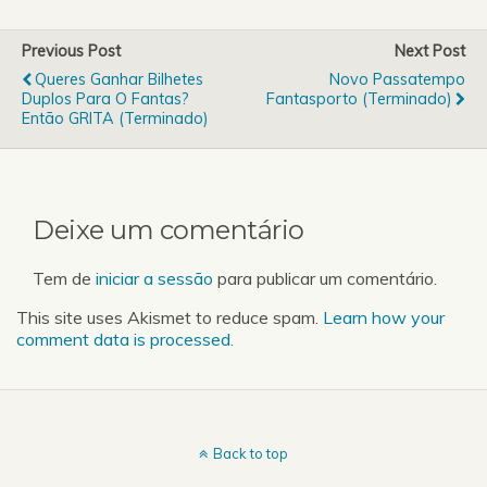
Previous Post
Next Post
Queres Ganhar Bilhetes
Novo Passatempo
Duplos Para O Fantas?
Fantasporto (Terminado)
Então GRITA (Terminado)
Deixe um comentário
Tem de
iniciar a sessão
para publicar um comentário.
This site uses Akismet to reduce spam.
Learn how your
comment data is processed.
Back to top