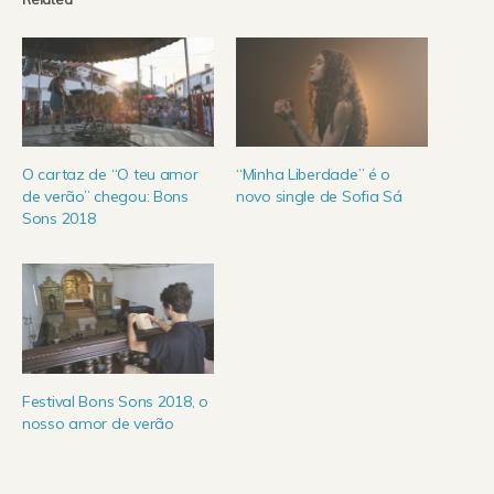
O cartaz de “O teu amor
“Minha Liberdade” é o
de verão” chegou: Bons
novo single de Sofia Sá
Sons 2018
Festival Bons Sons 2018, o
nosso amor de verão