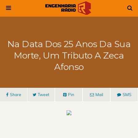
Na Data Dos 25 Anos Da Sua
Morte, Um Tributo A Zeca
Afonso
Share
Tweet
Pin
Mail
SMS